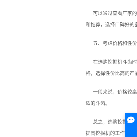
可以通过查看厂家的
和推荐，选择口碑好的
五、考虑价格和性价
在选购挖掘机斗齿时
格，选择性价比高的产
一般来说，价格较高
适的斗齿。
总之，选购挖掘机斗
提高挖掘机的工作效率