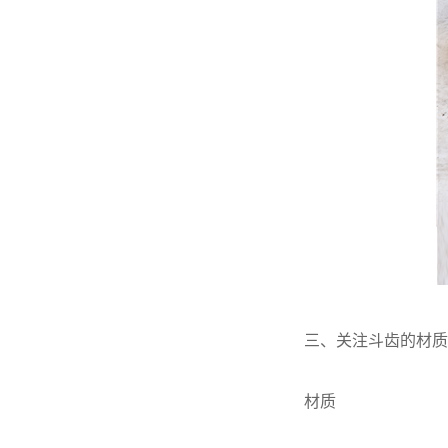
三、关注斗齿的材质
材质